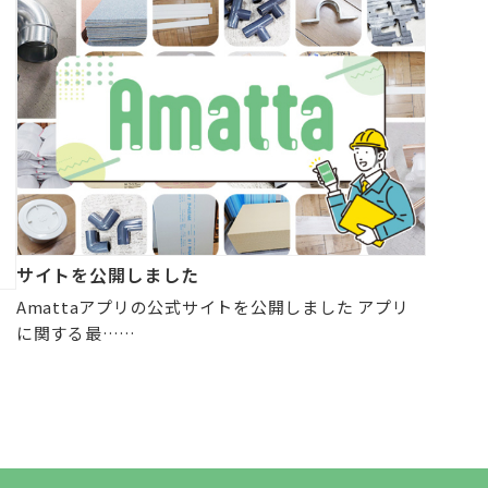
サイトを公開しました
Amattaアプリの公式サイトを公開しました アプリ
に関する最……