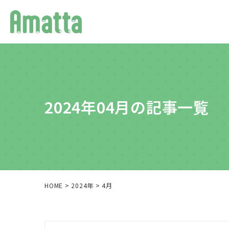
2024年04月の記事一覧
HOME
>
2024年
>
4月