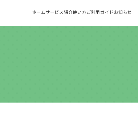
ホーム
サービス紹介
使い方
ご利用ガイド
お知らせ